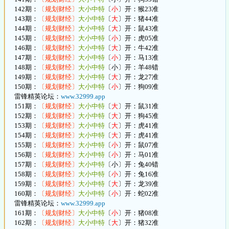
142期：
〔规划财经〕
大小中特
〔
小
〕开：猴23准
143期：
〔规划财经〕
大小中特
〔
大
〕开：猪44准
144期：
〔规划财经〕
大小中特
〔
大
〕开：鼠43准
145期：
〔规划财经〕
大小中特
〔
小
〕开：虎05准
146期：
〔规划财经〕
大小中特
〔
大
〕开：牛42准
147期：
〔规划财经〕
大小中特
〔
小
〕开：马13准
148期：
〔规划财经〕
大小中特
〔小〕开：羊48错
149期：
〔规划财经〕
大小中特
〔
大
〕开：龙27准
150期：
〔规划财经〕
大小中特
〔
小
〕开：狗09准
雷锋精英论坛：
www.32999.app
151期：
〔规划财经〕
大小中特
〔
大
〕开：鼠31准
152期：
〔规划财经〕
大小中特
〔
大
〕开：狗45准
153期：
〔规划财经〕
大小中特
〔
大
〕开：虎41准
154期：
〔规划财经〕
大小中特
〔
大
〕开：虎41准
155期：
〔规划财经〕
大小中特
〔
小
〕开：鼠07准
156期：
〔规划财经〕
大小中特
〔
小
〕开：马01准
157期：
〔规划财经〕
大小中特
〔小〕开：兔40错
158期：
〔规划财经〕
大小中特
〔
小
〕开：兔16准
159期：
〔规划财经〕
大小中特
〔
大
〕开：龙39准
160期：
〔规划财经〕
大小中特
〔
小
〕开：蛇02准
雷锋精英论坛：
www.32999.app
161期：
〔规划财经〕
大小中特
〔
小
〕开：猪08准
162期：
〔规划财经〕
大小中特
〔
大
〕开：猪32准