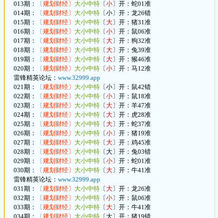
013期：
〔规划财经〕
大小中特
〔
小
〕开：蛇01准
014期：
〔规划财经〕
大小中特
〔小〕开：龙26错
015期：
〔规划财经〕
大小中特
〔
大
〕开：猪31准
016期：
〔规划财经〕
大小中特
〔
小
〕开：鼠06准
017期：
〔规划财经〕
大小中特
〔
大
〕开：狗32准
018期：
〔规划财经〕
大小中特
〔
大
〕开：兔39准
019期：
〔规划财经〕
大小中特
〔
大
〕开：猴46准
020期：
〔规划财经〕
大小中特
〔
小
〕开：马12准
雷锋精英论坛：
www.32999.app
021期：
〔规划财经〕
大小中特
〔小〕开：鼠42错
022期：
〔规划财经〕
大小中特
〔
小
〕开：鼠18准
023期：
〔规划财经〕
大小中特
〔
大
〕开：羊47准
024期：
〔规划财经〕
大小中特
〔
大
〕开：虎28准
025期：
〔规划财经〕
大小中特
〔
大
〕开：蛇37准
026期：
〔规划财经〕
大小中特
〔
小
〕开：猪19准
027期：
〔规划财经〕
大小中特
〔
大
〕开：鸡45准
028期：
〔规划财经〕
大小中特
〔大〕开：兔03错
029期：
〔规划财经〕
大小中特
〔
小
〕开：蛇01准
030期：
〔规划财经〕
大小中特
〔
大
〕开：牛41准
雷锋精英论坛：
www.32999.app
031期：
〔规划财经〕
大小中特
〔
大
〕开：龙26准
032期：
〔规划财经〕
大小中特
〔
小
〕开：鼠06准
033期：
〔规划财经〕
大小中特
〔
大
〕开：牛41准
034期：
〔规划财经〕
大小中特
〔大〕开：猪19错