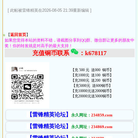
[ 此帖被雷锋精英在2026-08-05 21:39重新编辑 ]
u
【
返回首页
】
如果您觉得本站的资料不错，请截图分享到QQ群、微信群让更多的朋友中
奖！你的转发就是对高手的最大支持！
充值铜币联系
：k678117
【充 500 元 送000 铜币】
【充1000元 送100 铜币】
【充2000元 送200 铜币】
【充5000元 送600铜币】
【充10000元送2000铜币】
【充20000元送5000铜币】
【雷锋精英论坛】
永久网址：
234859
.com
【雷锋精英论坛】
永久网址：
234869
.com