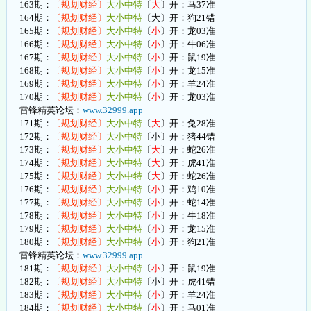
163期：
〔规划财经〕
大小中特
〔
大
〕开：马37准
164期：
〔规划财经〕
大小中特
〔大〕开：狗21错
165期：
〔规划财经〕
大小中特
〔
小
〕开：龙03准
166期：
〔规划财经〕
大小中特
〔
小
〕开：牛06准
167期：
〔规划财经〕
大小中特
〔
小
〕开：鼠19准
168期：
〔规划财经〕
大小中特
〔
小
〕开：龙15准
169期：
〔规划财经〕
大小中特
〔
小
〕开：羊24准
170期：
〔规划财经〕
大小中特
〔
小
〕开：龙03准
雷锋精英论坛：
www.32999.app
171期：
〔规划财经〕
大小中特
〔
大
〕开：兔28准
172期：
〔规划财经〕
大小中特
〔小〕开：猪44错
173期：
〔规划财经〕
大小中特
〔
大
〕开：蛇26准
174期：
〔规划财经〕
大小中特
〔
大
〕开：虎41准
175期：
〔规划财经〕
大小中特
〔
大
〕开：蛇26准
176期：
〔规划财经〕
大小中特
〔
小
〕开：鸡10准
177期：
〔规划财经〕
大小中特
〔
小
〕开：蛇14准
178期：
〔规划财经〕
大小中特
〔
小
〕开：牛18准
179期：
〔规划财经〕
大小中特
〔
小
〕开：龙15准
180期：
〔规划财经〕
大小中特
〔
小
〕开：狗21准
雷锋精英论坛：
www.32999.app
181期：
〔规划财经〕
大小中特
〔
小
〕开：鼠19准
182期：
〔规划财经〕
大小中特
〔小〕开：虎41错
183期：
〔规划财经〕
大小中特
〔
小
〕开：羊24准
184期：
〔规划财经〕
大小中特
〔
小
〕开：马01准