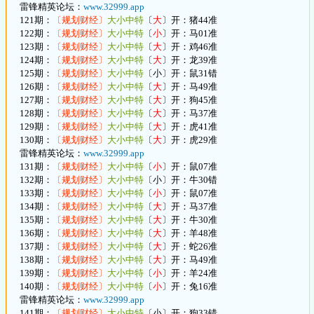
雷锋精英论坛：
www.32999.app
121期：
〔规划财经〕
大小中特
〔
大
〕开：猪44准
122期：
〔规划财经〕
大小中特
〔
小
〕开：马01准
123期：
〔规划财经〕
大小中特
〔
大
〕开：鸡46准
124期：
〔规划财经〕
大小中特
〔
大
〕开：龙39准
125期：
〔规划财经〕
大小中特
〔小〕开：鼠31错
126期：
〔规划财经〕
大小中特
〔
大
〕开：马49准
127期：
〔规划财经〕
大小中特
〔
大
〕开：狗45准
128期：
〔规划财经〕
大小中特
〔
大
〕开：马37准
129期：
〔规划财经〕
大小中特
〔
大
〕开：虎41准
130期：
〔规划财经〕
大小中特
〔
大
〕开：虎29准
雷锋精英论坛：
www.32999.app
131期：
〔规划财经〕
大小中特
〔
小
〕开：鼠07准
132期：
〔规划财经〕
大小中特
〔小〕开：牛30错
133期：
〔规划财经〕
大小中特
〔
小
〕开：鼠07准
134期：
〔规划财经〕
大小中特
〔
大
〕开：马37准
135期：
〔规划财经〕
大小中特
〔
大
〕开：牛30准
136期：
〔规划财经〕
大小中特
〔
大
〕开：羊48准
137期：
〔规划财经〕
大小中特
〔
大
〕开：蛇26准
138期：
〔规划财经〕
大小中特
〔
大
〕开：马49准
139期：
〔规划财经〕
大小中特
〔
小
〕开：羊24准
140期：
〔规划财经〕
大小中特
〔
小
〕开：兔16准
雷锋精英论坛：
www.32999.app
141期：
〔规划财经〕
大小中特
〔小〕开：狗33错